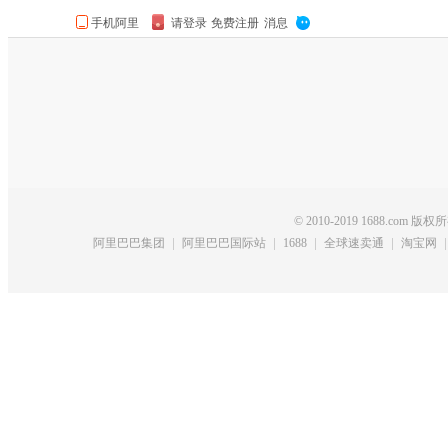
© 2010-2019 1688.com 版权
阿里巴巴集团
阿里巴巴国际站
1688
全球速卖通
淘宝网