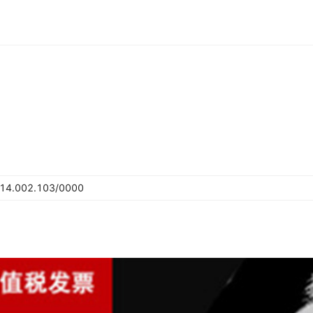
.14.002.103/0000