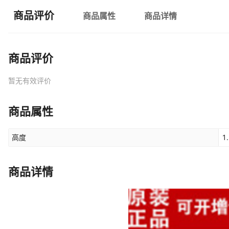
商品评价
商品属性
商品详情
商品评价
暂无有效评价
商品属性
高度
1
商品详情