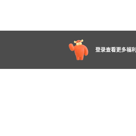
登录查看更多福利