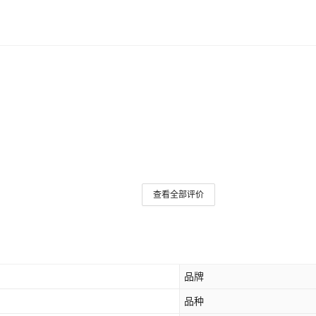
查看全部评价
品牌
品种