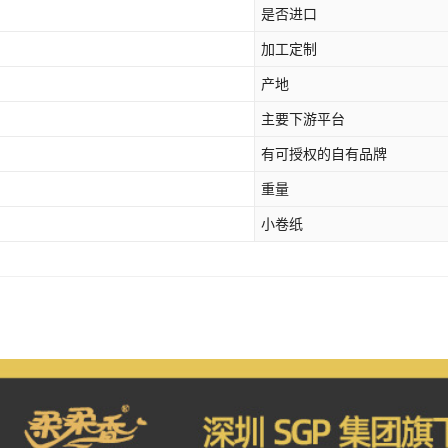
是否进口
加工定制
产地
主要下游平台
有可授权的自有品牌
重量
小卷纸