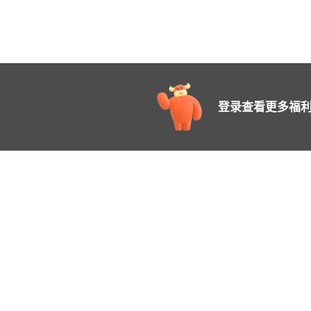
登录查看更多福利