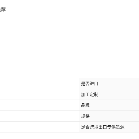
推荐
是否进口
加工定制
品牌
规格
是否跨境出口专供货源