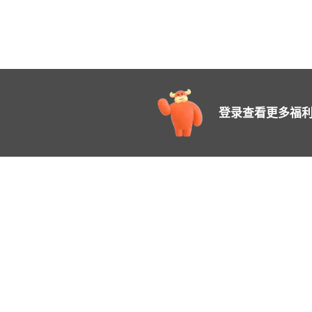
登录查看更多福利