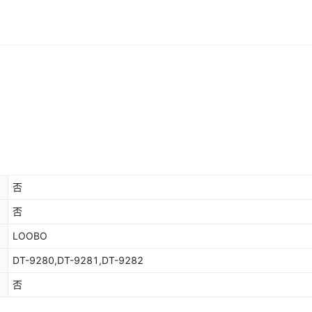
否
否
LOOBO
DT-9280,DT-9281,DT-9282
否