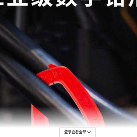
登录查看全部