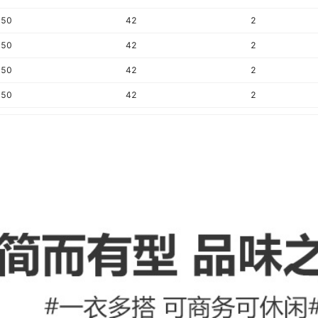
领标
50
42
2
吊牌
50
42
2
50
42
2
50
42
2
50
42
2
50
42
2