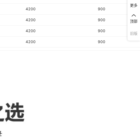
无领标
更多
4200
900
无吊牌
4200
900
顶部
4200
900
旧版
4200
900
4200
900
4200
900