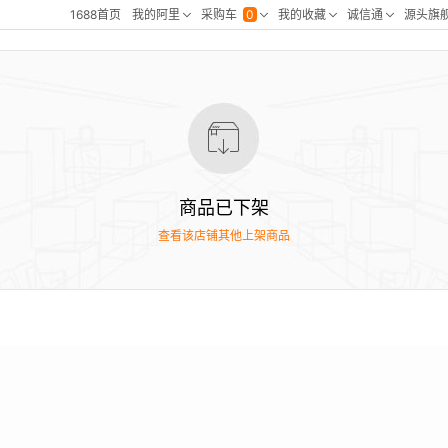
商品已下架
查看该店铺其他上架商品