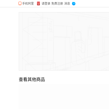
查看其他商品