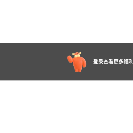
登录查看更多福利