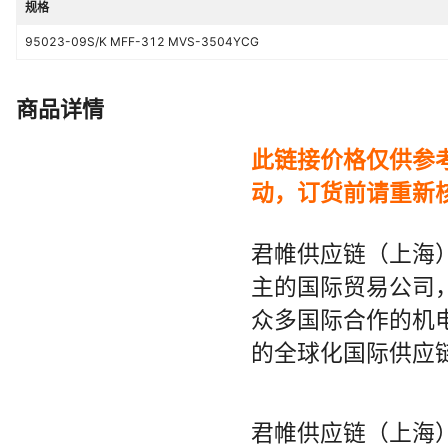
规格
95023-09S/K MFF-312 MVS-3504YCG
商品详情