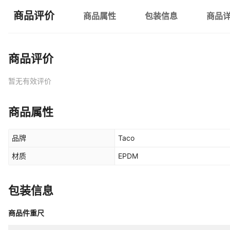
商品评价
商品属性
包装信息
商品
商品评价
暂无有效评价
商品属性
品牌
Taco
材质
EPDM
包装信息
商品件重尺