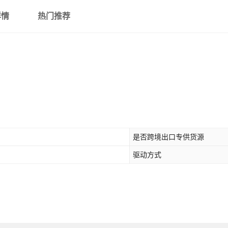
详情
热门推荐
是否跨境出口专供货源
驱动方式