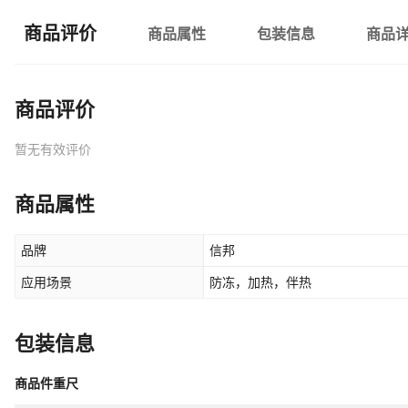
商品评价
商品属性
包装信息
商品
商品评价
暂无有效评价
商品属性
品牌
信邦
应用场景
防冻，加热，伴热
包装信息
商品件重尺