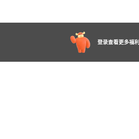
登录查看更多福利