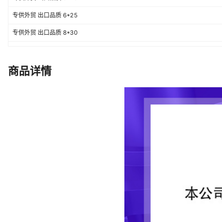
专供外贸 出口品质 6*25
专供外贸 出口品质 8*30
专供外贸 出口品质 4*23.5(适用0-5毫米板材)
商品详情