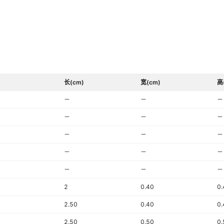
长(cm)
宽(cm)
高
－
－
－
－
－
－
－
－
－
－
－
－
－
－
－
2
0.40
0.
2.50
0.40
0.
2.50
0.50
0.