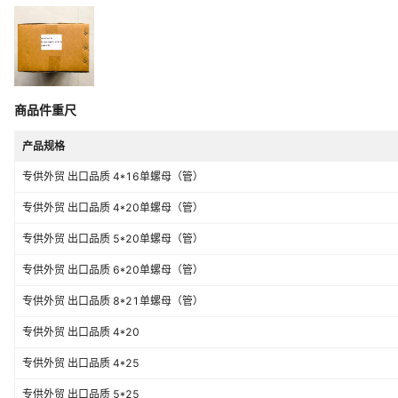
商品件重尺
产品规格
专供外贸 出口品质 4*16单螺母（管）
专供外贸 出口品质 4*20单螺母（管）
专供外贸 出口品质 5*20单螺母（管）
专供外贸 出口品质 6*20单螺母（管）
专供外贸 出口品质 8*21单螺母（管）
专供外贸 出口品质 4*20
专供外贸 出口品质 4*25
专供外贸 出口品质 5*25