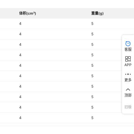
体积(cm³)
重量(g)
4
5
4
5
4
5
客服
4
5
APP
4
5
4
5
更多
4
5
顶部
4
5
旧版
4
5
4
5
4
5