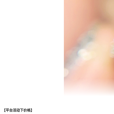
【平台活动下价格】