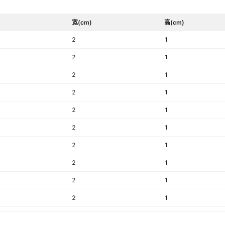
宽(cm)
高(cm)
2
1
2
1
2
1
2
1
2
1
2
1
2
1
2
1
2
1
2
1
2
1