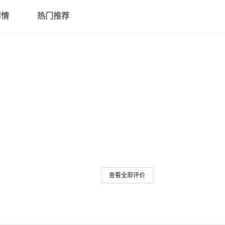
详情
热门推荐
查看全部评价