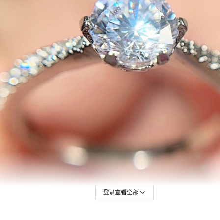
登录查看全部