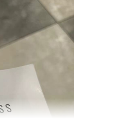
库存
6999
个
库存
6999
个
库存
4999
个
库存
5000
个
库存
5000
个
库存
4996
个
E国外
库存
4996
个
/Y300T-5G国内
库存
1996
个
库存
1998
个
库存
1996
个
0LITE-4G/5G国外
库存
2000
个