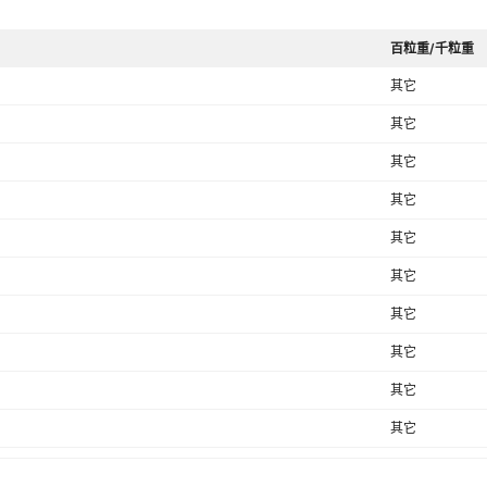
百粒重/千粒重
其它
其它
其它
其它
其它
其它
其它
其它
其它
其它
其它