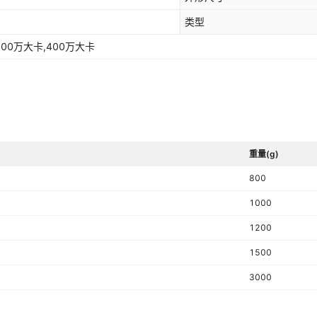
类型
300万大卡,400万大卡
重量(g)
800
1000
1200
1500
3000