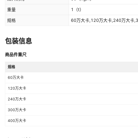
重量
1
（t）
规格
60万大卡,120万大卡,240万大卡,
包装信息
商品件重尺
规格
60万大卡
120万大卡
240万大卡
300万大卡
400万大卡