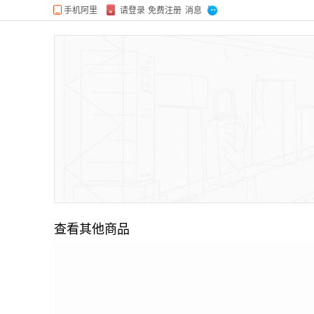
查看其他商品