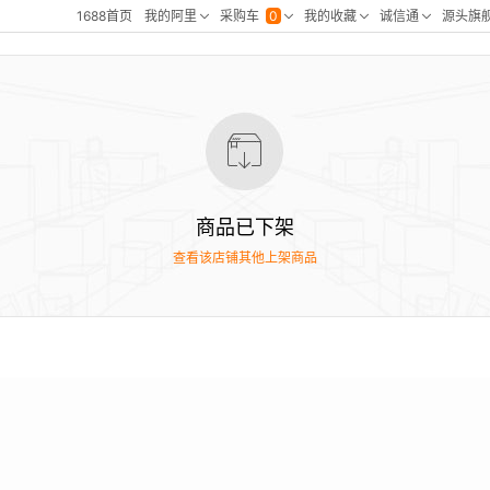
商品已下架
查看该店铺其他上架商品