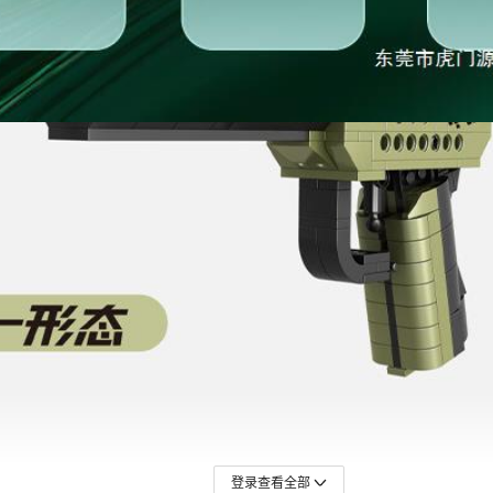
登录查看全部