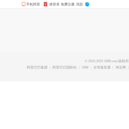
© 2010-2019 1688.com 版权
阿里巴巴集团
阿里巴巴国际站
1688
全球速卖通
淘宝网