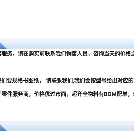
1
1
1
1
1
1
1
1
1
1
1
1
1
1
1
1
1
1
1
1
1
1
1
1
1
1
1
1
1
1
1
1
1
1
1
1
1
1
1