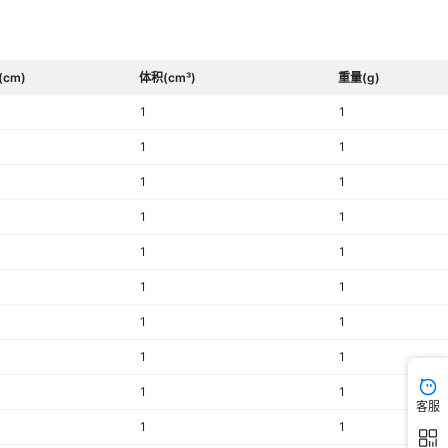
(cm)
体积(cm³)
重量(g)
1
1
1
1
1
1
1
1
1
1
1
1
1
1
1
1
1
1
客服
1
1