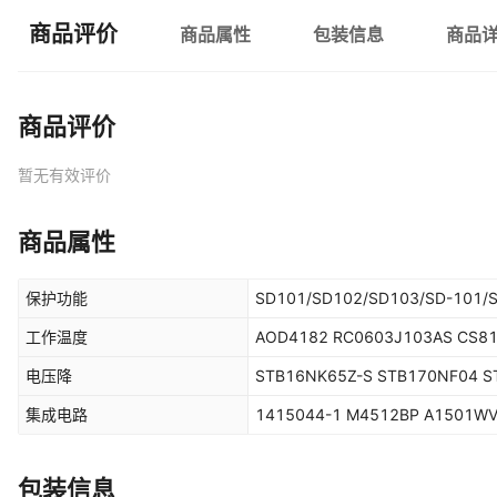
商品评价
商品属性
包装信息
商品
商品评价
暂无有效评价
商品属性
保护功能
SD101/SD102/SD103/SD-101/
工作温度
AOD4182 RC0603J103AS CS81
电压降
STB16NK65Z-S STB170NF04 
集成电路
1415044-1 M4512BP A1501WV
包装信息