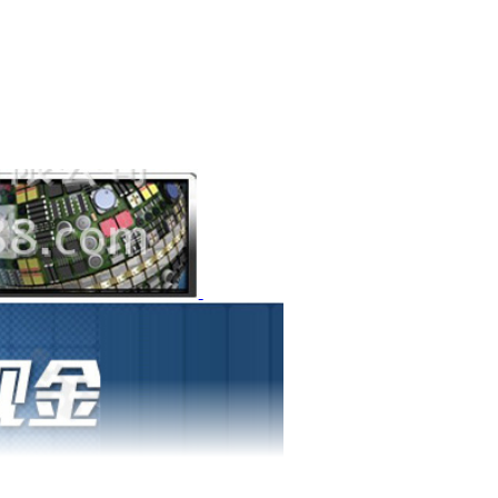
1
1
1
1
1
1
1
1
1
1
1
1
1
1
1
1
1
1
1
1
1
1
1
1
1
1