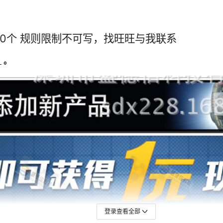
1
1
1
1
1
1
1
1
1
1
1
1
1
1
1
1
1
1
1
1
1
1
1
1
1
1
1
1
1
1
1
1
1
1
1
1
登录查看全部
1
1
1