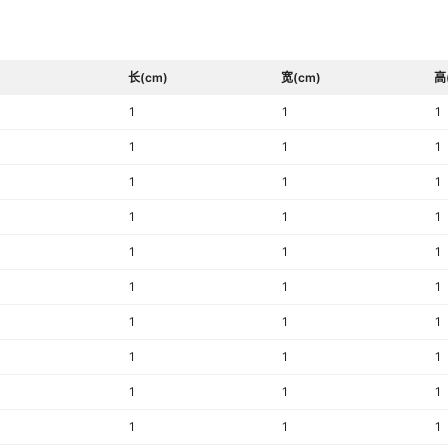
长(cm)
宽(cm)
高
1
1
1
1
1
1
1
1
1
1
1
1
1
1
1
1
1
1
1
1
1
1
1
1
1
1
1
1
1
1