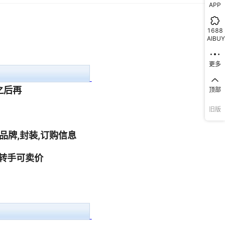
APP
1
1
1
1
1688
AIBUY
1
1
1
1
更多
1
1
顶部
1
1
旧版
1
1
1
1
1
1
1
1
1
1
1
1
1
1