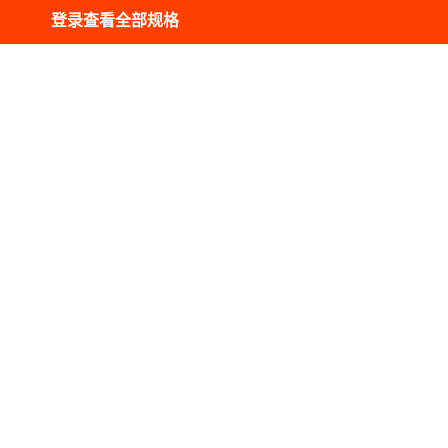
登录查看全部规格