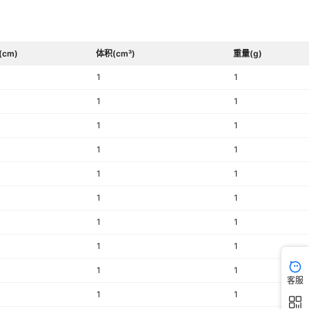
(cm)
体积(cm³)
重量(g)
1
1
1
1
1
1
1
1
1
1
1
1
1
1
1
1
1
1
客服
1
1