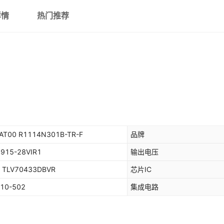
详情
热门推荐
AT00 R1114N301B-TR-F
品牌
915-28VIR1
输出电压
 TLV70433DBVR
芯片IC
-10-502
集成电路