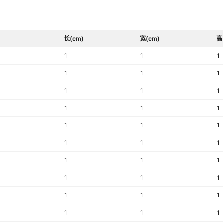
长(cm)
宽(cm)
高
1
1
1
1
1
1
1
1
1
1
1
1
1
1
1
1
1
1
1
1
1
1
1
1
1
1
1
1
1
1