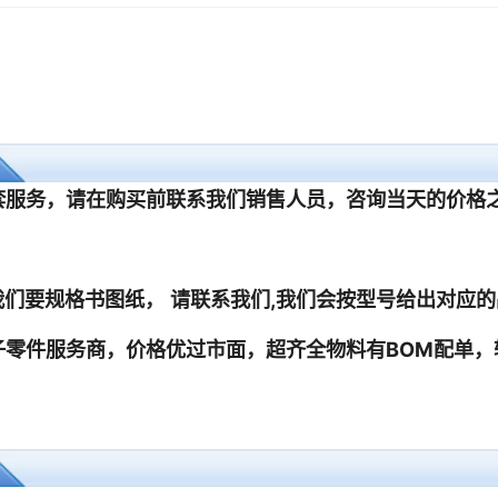
1
1
1
1
1
1
1
1
1
1
1
1
1
1
1
1
1
1
1
1
1
1
1
1
1
1
1
1
1
1
1
1
1
1
1
1
1
1
1