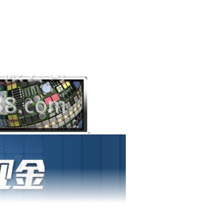
1
1
1
1
1
1
1
1
1
1
1
1
1
1
1
1
1
1
1
1
1
1
1
1
1
1