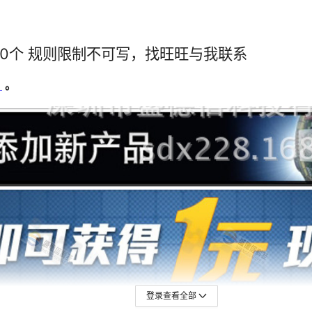
1
1
1
1
1
1
1
1
1
1
1
1
1
1
1
1
1
1
1
1
1
1
1
1
1
1
1
1
1
1
1
1
1
1
1
1
登录查看全部
1
1
1