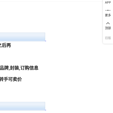
APP
1
1
1
1
更多
1
1
顶部
1
1
旧版
1
1
1
1
1
1
1
1
1
1
1
1
1
1
1
1
1
1