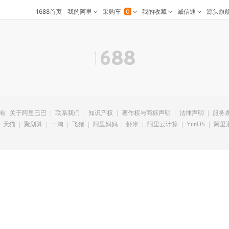
所有
关于阿里巴巴
联系我们
知识产权
著作权与商标声明
法律声明
服务
天猫
聚划算
一淘
飞猪
阿里妈妈
虾米
阿里云计算
YunOS
阿里