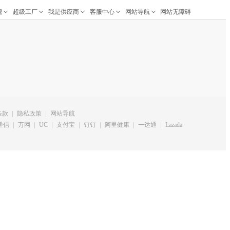
条款
隐私政策
网站导航
通信
万网
UC
支付宝
钉钉
阿里健康
一达通
Lazada