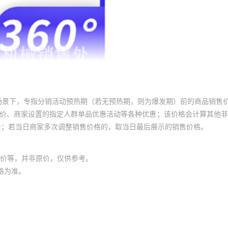
场景下，专指分销活动预热期（若无预热期，则为爆发期）前的商品销售
员价、商家设置的指定人群单品优惠活动等各种优惠；该价格会计算其他
价；若当日商家多次调整销售价格的，取当日最后展示的销售价格。
价等，并非原价，仅供参考。
格为准。