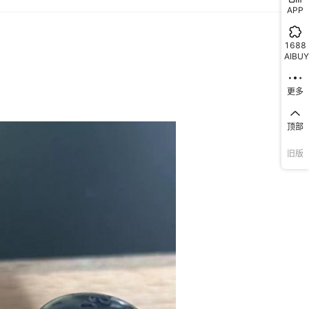
APP
1688
AIBUY
更多
顶部
旧版