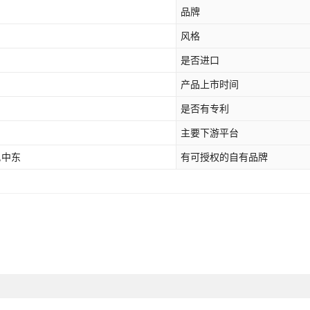
品牌
风格
是否进口
产品上市时间
是否有专利
主要下游平台
,中东
有可授权的自有品牌