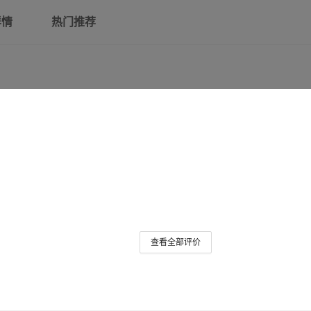
详情
热门推荐
查看全部评价