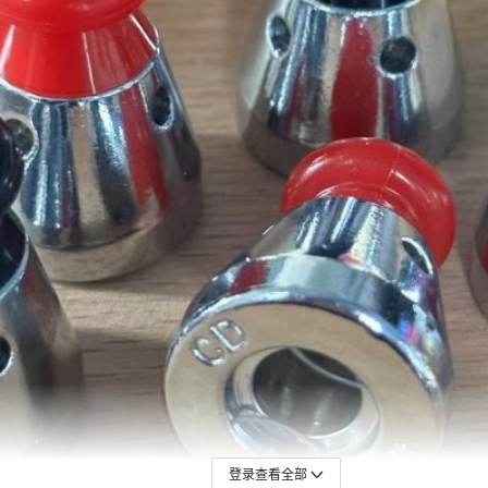
登录查看全部