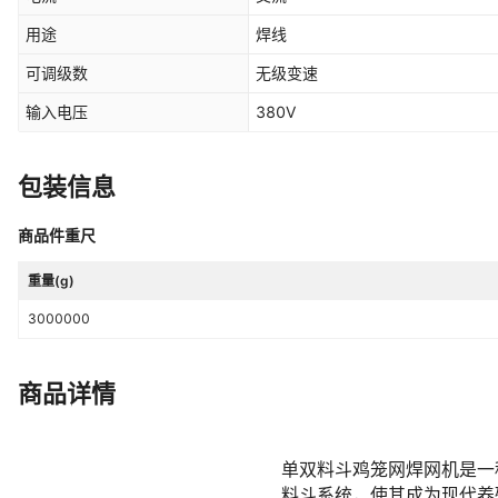
用途
焊线
可调级数
无级变速
输入电压
380V
包装信息
商品件重尺
重量(g)
3000000
商品详情