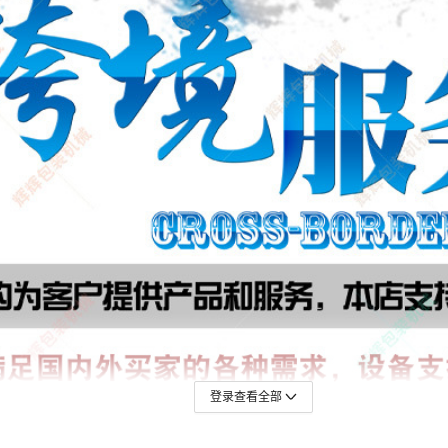
登录查看全部