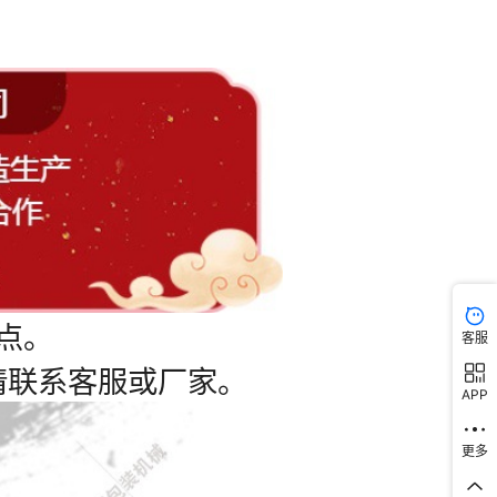
客服
APP
更多