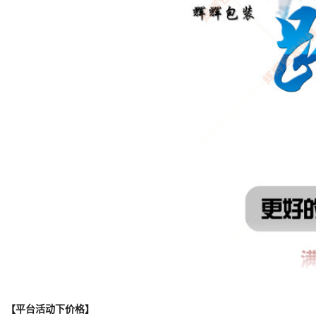
【平台活动下价格】