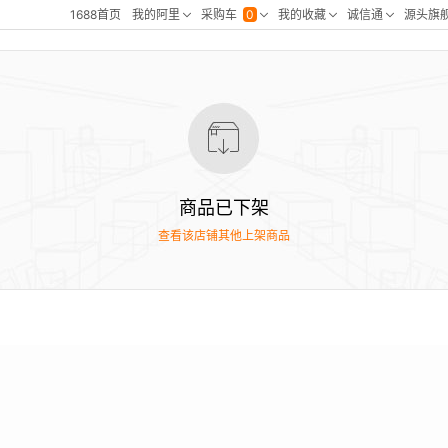
商品已下架
查看该店铺其他上架商品