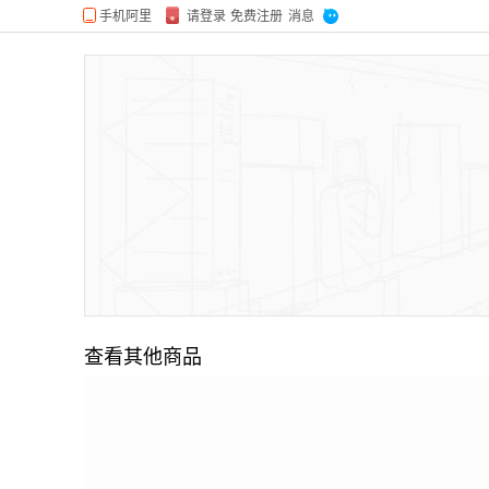
查看其他商品