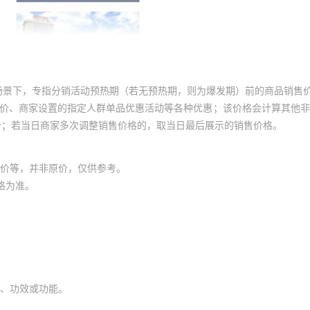
场景下，专指分销活动预热期（若无预热期，则为爆发期）前的商品销售
员价、商家设置的指定人群单品优惠活动等各种优惠；该价格会计算其他
价；若当日商家多次调整销售价格的，取当日最后展示的销售价格。
价等，并非原价，仅供参考。
格为准。
、功效或功能。