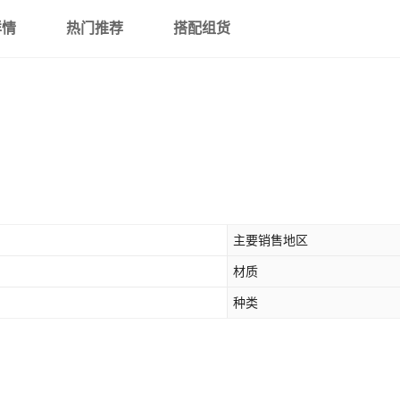
详情
热门推荐
搭配组货
主要销售地区
材质
种类