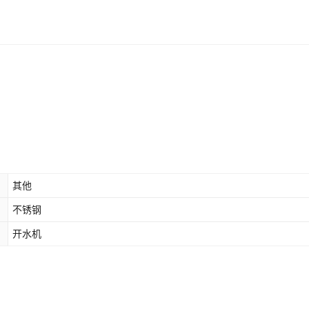
其他
不锈钢
开水机