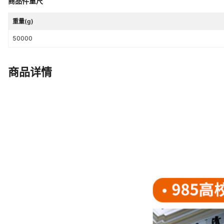
商品件重尺
重量(g)
50000
商品详情