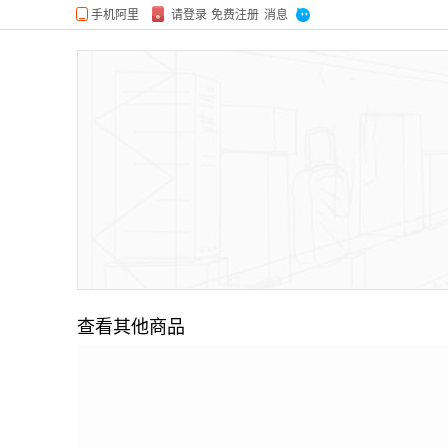
查看其他商品