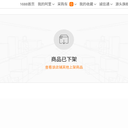
商品已下架
查看该店铺其他上架商品