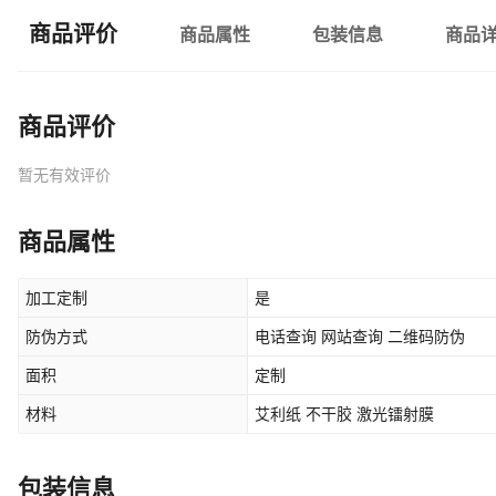
商品评价
商品属性
包装信息
商品
商品评价
暂无有效评价
商品属性
加工定制
是
防伪方式
电话查询 网站查询 二维码防伪
面积
定制
材料
艾利纸 不干胶 激光镭射膜
包装信息