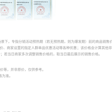
场景下，专指分销活动预热期（若无预热期，则为爆发期）前的商品销售
员价、商家设置的指定人群单品优惠活动等各种优惠；该价格会计算其他
价；若当日商家多次调整销售价格的，取当日最后展示的销售价格。
价等，并非原价，仅供参考。
格为准。