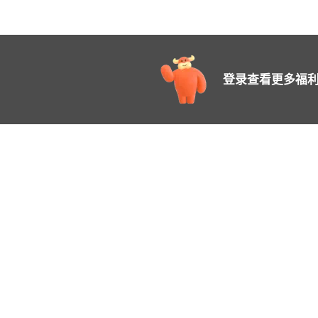
登录查看更多福利