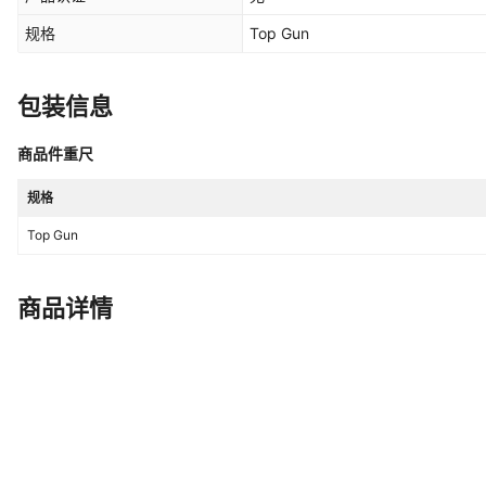
规格
Top Gun
包装信息
商品件重尺
规格
Top Gun
商品详情