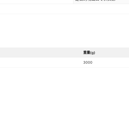
重量(g)
3000