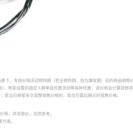
场景下，专指分销活动预热期（若无预热期，则为爆发期）前的商品销售
员价、商家设置的指定人群单品优惠活动等各种优惠；该价格会计算其他
价；若当日商家多次调整销售价格的，取当日最后展示的销售价格。
价等，并非原价，仅供参考。
格为准。