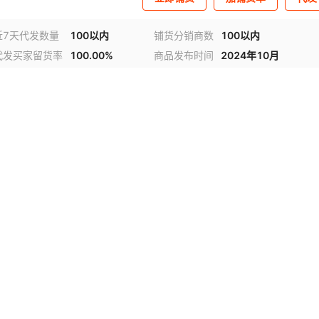
近7天代发数量
100以内
铺货分销商数
100以内
代发买家留货率
100.00%
商品发布时间
2024年10月