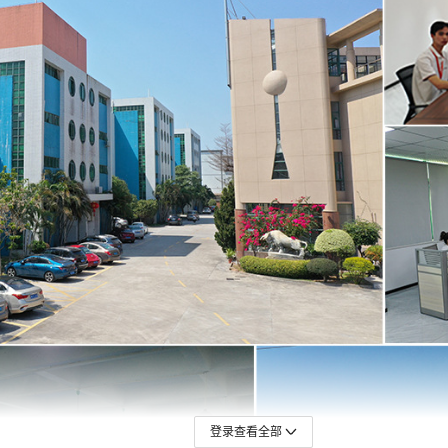
登录查看全部