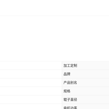
加工定制
品牌
产品别名
规格
辊子直径
电机功率