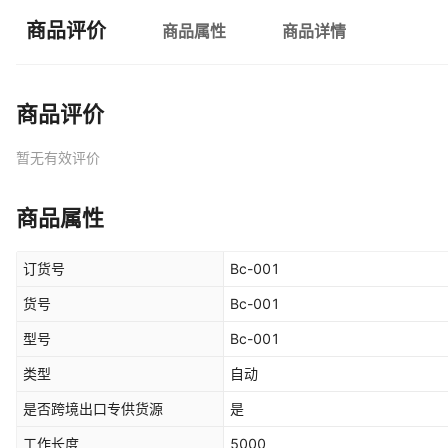
商品评价
商品属性
商品详情
商品评价
暂无有效评价
商品属性
订货号
Bc-001
货号
Bc-001
型号
Bc-001
类型
自动
是否跨境出口专供货源
是
工作长度
5000