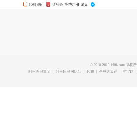
© 2010-2019 1688.com 版权
阿里巴巴集团
阿里巴巴国际站
1688
全球速卖通
淘宝网