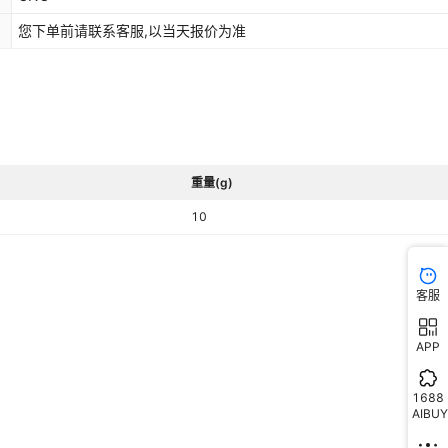
您下单前请联系客服,以当天报价为准
重量(g)
10
客服
APP
1688
AIBUY