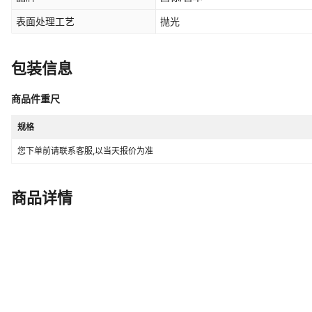
表面处理工艺
抛光
包装信息
商品件重尺
规格
您下单前请联系客服,以当天报价为准
商品详情