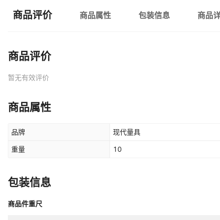
商品评价
商品属性
包装信息
商品
商品评价
暂无有效评价
商品属性
品牌
现代量具
重量
10
包装信息
商品件重尺