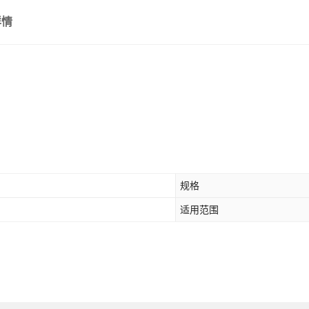
详情
规格
适用范围