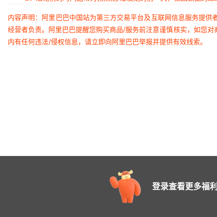
内容声明：阿里巴巴中国站为第三方交易平台及互联网信息服务提供
经营者负责。阿里巴巴提醒您购买商品/服务前注意谨慎核实，如您对
内有任何违法/侵权信息，请立即向阿里巴巴举报并提供有效线索。
登录查看更多福利