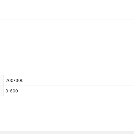
200*300
0-600