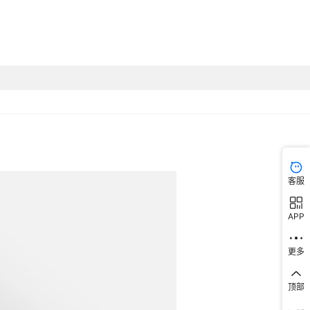
螺丝+六角螺
模具工件固定
加硬精锻钢
¥
3.37
684898
M16*125
螺丝+六角螺
模具工件固定
加硬精锻钢
¥
3.75
684898
M16*150
螺丝+六角螺
模具工件固定
加硬精锻钢
¥
4.5
684898
M16*175
螺丝+六角螺
模具工件固定
加硬精锻钢
¥
4.75
684898
M18*150
螺丝+六角螺
模具工件固定
加硬精锻钢
¥
5.75
684898
客服
M20*150
螺丝+六角螺
APP
模具工件固定
加硬精锻钢
¥
6.25
684898
M20*175
更多
螺丝+六角螺
模具工件固定
加硬精锻钢
¥
6.88
684888
M20*200
顶部
螺丝+六角螺
模具工件固定
加硬精锻钢
¥
12.5
684898