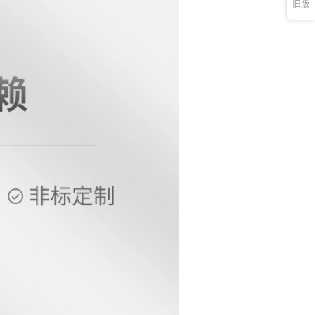
M24*200
旧版
螺丝+六角螺
模具工件固定
加硬精锻钢
¥
13.75
684898
M24*225
螺丝+六角螺
模具工件固定
加硬精锻钢
¥
15.62
684898
M24*250
螺丝+六角螺
模具工件固定
加硬精锻钢
¥
43.75
684898
M30*250
丝+带垫螺母
模具工件固定
加硬精锻钢
¥
2.13
684898
12*80
丝+带垫螺母
模具工件固定
加硬精锻钢
¥
2.38
684898
12*100
丝+带垫螺母
模具工件固定
加硬精锻钢
¥
2.88
684898
14*100
丝+带垫螺母
模具工件固定
加硬精锻钢
¥
2.62
684898
16*80