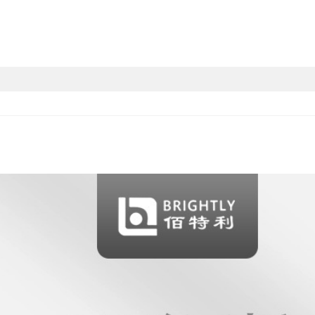
中六角螺丝+六角螺
中六角
母+垫片M16*125
母+垫片
中六角螺丝+六角螺
中六角
母+垫片M16*150
母+垫片
中六角螺丝+六角螺
中六角
母+垫片M16*175
母+垫片
中六角螺丝+六角螺
中六角
母+垫片M18*150
母+垫片
中六角螺丝+六角螺
中六角
母+垫片M20*150
母+垫片
中六角螺丝+六角螺
中六角
母+垫片M20*175
母+垫片
中六角螺丝+六角螺
中六角
母+垫片M20*200
母+垫片
中六角螺丝+六角螺
中六角