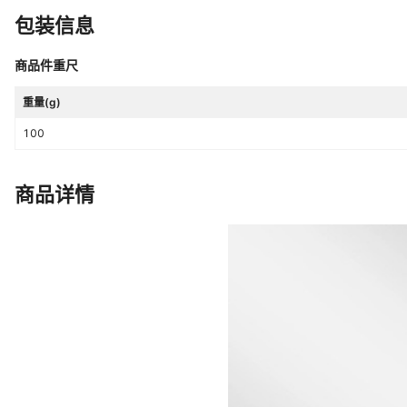
包装信息
商品件重尺
重量(g)
100
商品详情