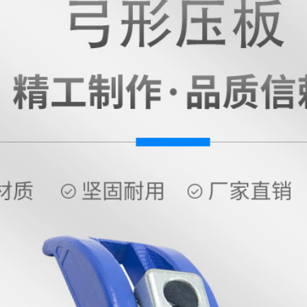
母+垫片M24*200
母+垫片
中六角螺丝+六角螺
中六角
母+垫片M24*225
母+垫片
中六角螺丝+六角螺
中六角
母+垫片M24*250
母+垫片
中六角螺丝+六角螺
中六角
母+垫片M30*250
母+垫片
T型螺丝+带垫螺母
T型螺
M12*80
M
T型螺丝+带垫螺母
T型螺
M12*100
M
T型螺丝+带垫螺母
T型螺
M14*100
M
T型螺丝+带垫螺母
T型螺
M16*80
M