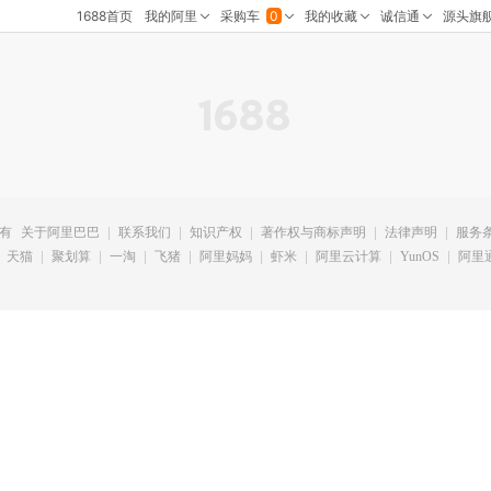
所有
关于阿里巴巴
联系我们
知识产权
著作权与商标声明
法律声明
服务
天猫
聚划算
一淘
飞猪
阿里妈妈
虾米
阿里云计算
YunOS
阿里