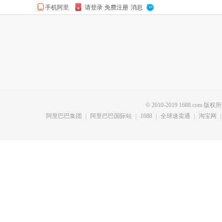
© 2010-2019 1688.com 版权
阿里巴巴集团
阿里巴巴国际站
1688
全球速卖通
淘宝网