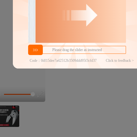
TGK-A725（水口
钳）
TGK-A726（水口
钳）
TGK-A736（斜口
钳）