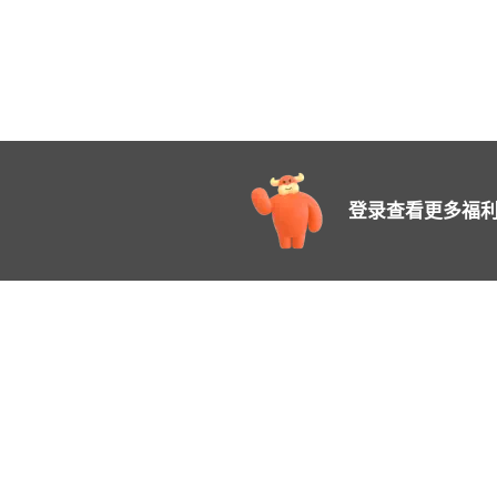
登录查看更多福利