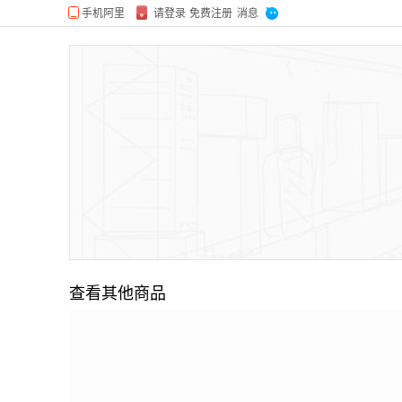
查看其他商品