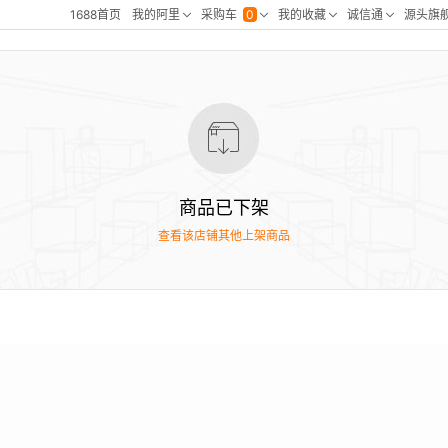
商品已下架
查看该店铺其他上架商品