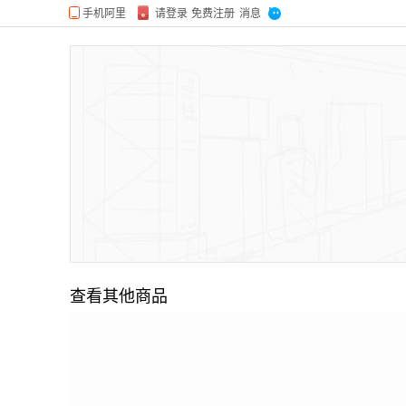
查看其他商品