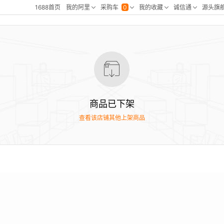
商品已下架
查看该店铺其他上架商品