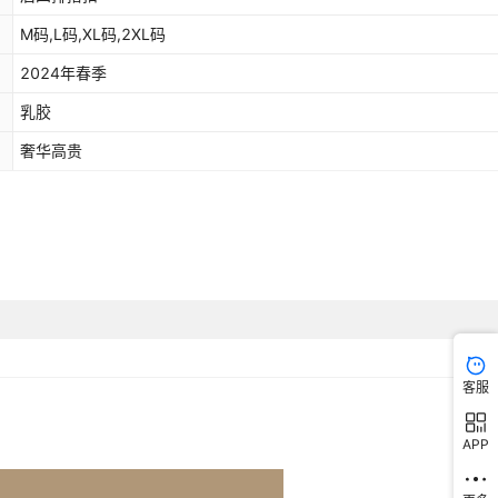
M码,L码,XL码,2XL码
2024年春季
乳胶
奢华高贵
客服
APP