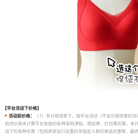
【平台活动下价格】
活动前价格：
（1）非分销场景下，指平台活动（不含分销场景的活
前述价格未计算平台发放的各种采购津贴、跨店券、红包等优惠，未
动下的各种优惠（包括商家自行设置的非指定人群的单品优惠等，最