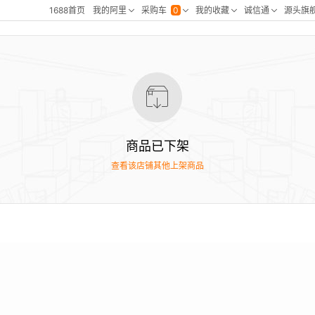
商品已下架
查看该店铺其他上架商品