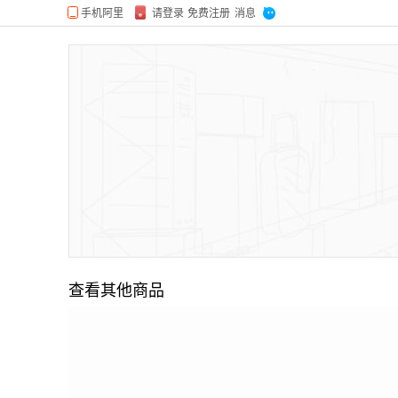
查看其他商品