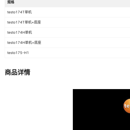
规格
testo174T单机
testo174T单机+底座
testo174H单机
testo174H单机+底座
testo175-H1
商品详情