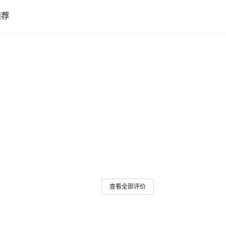
推荐
查看全部评价