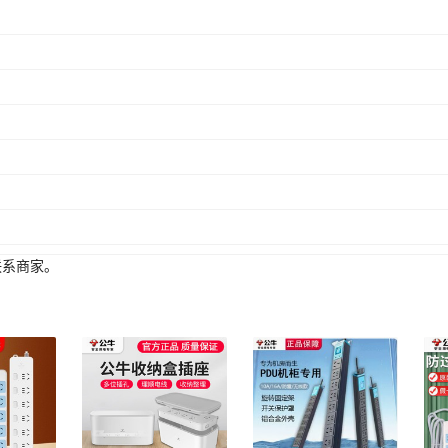
联系商家。