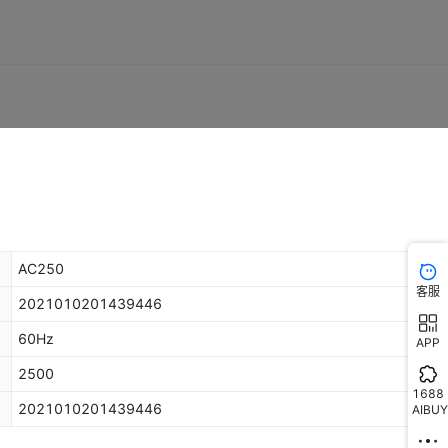
AC250
客服
2021010201439446
60Hz
APP
2500
1688
2021010201439446
AIBUY