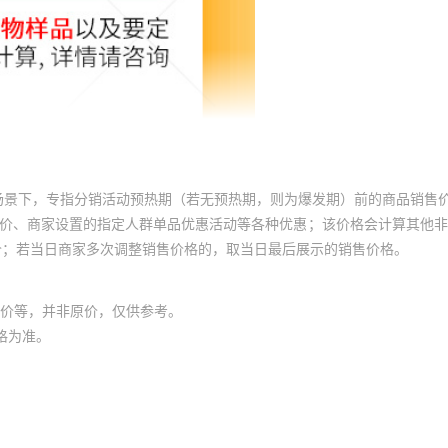
场景下，专指分销活动预热期（若无预热期，则为爆发期）前的商品销售
员价、商家设置的指定人群单品优惠活动等各种优惠；该价格会计算其他
价；若当日商家多次调整销售价格的，取当日最后展示的销售价格。
价等，并非原价，仅供参考。
格为准。