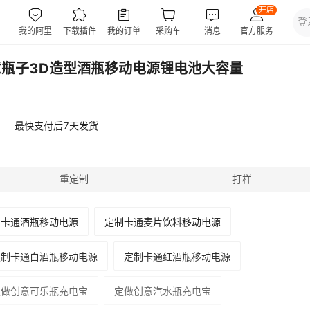
意瓶子3D造型酒瓶移动电源锂电池大容量
最快支付后7天发货
重定制
打样
制卡通酒瓶移动电源
定制卡通麦片饮料移动电源
定制卡通白酒瓶移动电源
定制卡通红酒瓶移动电源
定做创意可乐瓶充电宝
定做创意汽水瓶充电宝