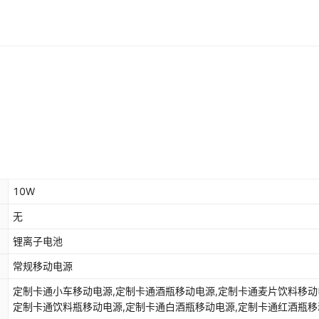
10W
无
锂离子电池
常规移动电源
定制卡通小车移动电源,定制卡通酒瓶移动电源,定制卡通麦片饮料移动
定制卡通饮料瓶移动电源,定制卡通白酒瓶移动电源,定制卡通红酒瓶移