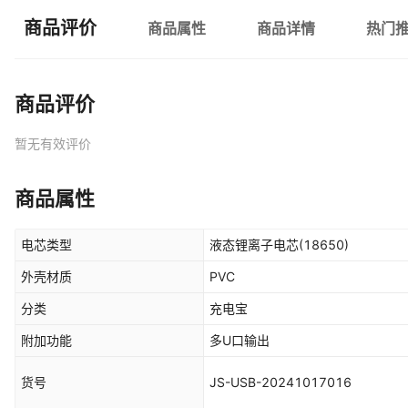
商品评价
商品属性
商品详情
热门
商品评价
暂无有效评价
商品属性
电芯类型
液态锂离子电芯(18650)
外壳材质
PVC
分类
充电宝
附加功能
多U口输出
货号
JS-USB-20241017016