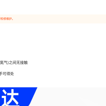
常检修维护。