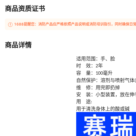
商品资质证书
1688提醒您：消防产品应严格依照产品说明或消防培训指引，同时确保日
商品详情