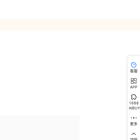
客服
APP
1688
AIBUY
更多
顶部