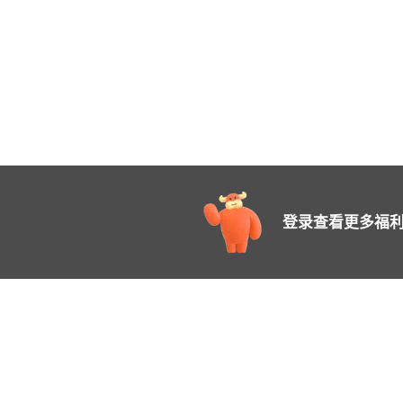
登录查看更多福利