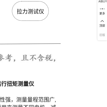
AIBUY
更多
顶部
旧版