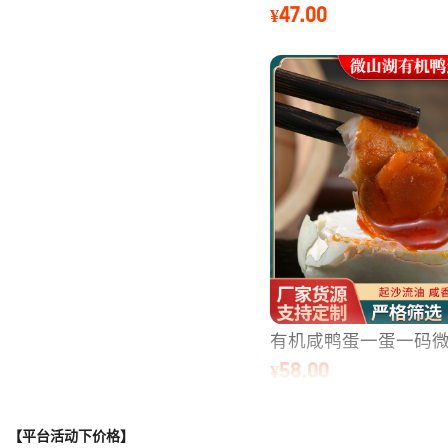
【平台活动下价格】