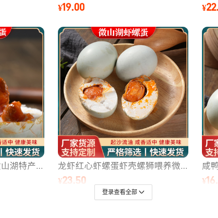
登录查看全部