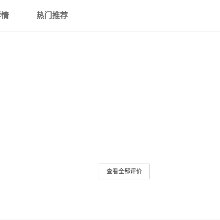
详情
热门推荐
查看全部评价