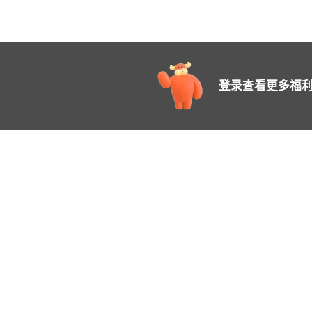
登录查看更多福利