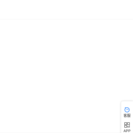
客服
APP