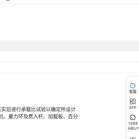
客服
APP
1688
AIBUY