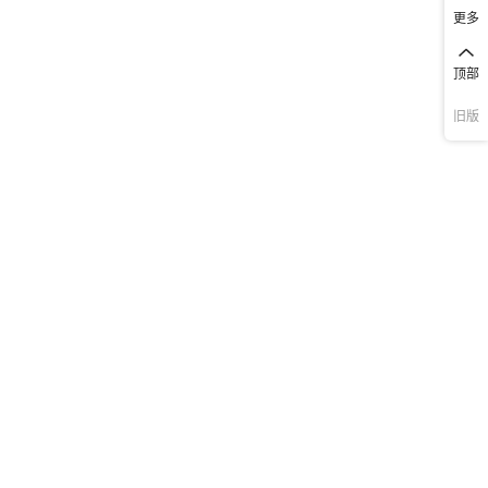
更多
顶部
旧版