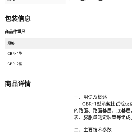
包装信息
商品件重尺
规格
CBR-1型
CBR-2型
商品详情